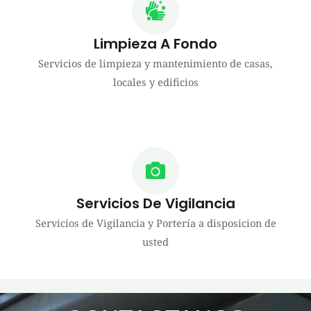
Limpieza A Fondo
Servicios de limpieza y mantenimiento de casas,
locales y edificios
Servicios De Vigilancia
Servicios de Vigilancia y Portería a disposicion de
usted