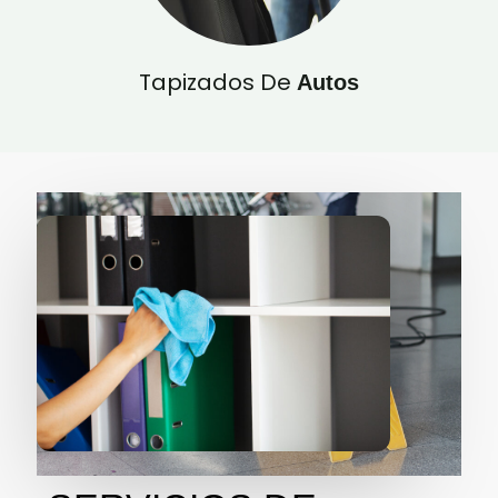
Tapizados De
Autos