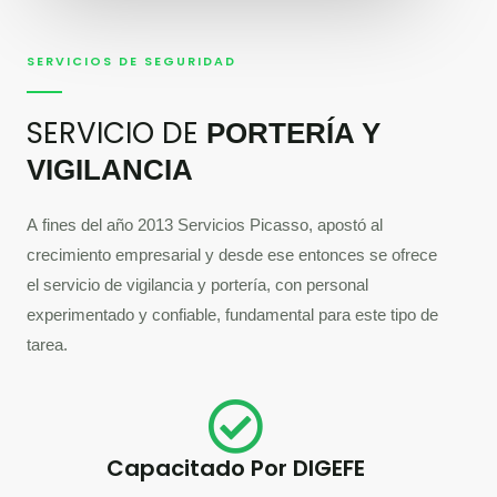
SERVICIOS DE SEGURIDAD
SERVICIO DE
PORTERÍA Y
VIGILANCIA
A fines del año 2013 Servicios Picasso, apostó al
crecimiento empresarial y desde ese entonces se ofrece
el servicio de vigilancia y portería, con personal
experimentado y confiable, fundamental para este tipo de
tarea.
Capacitado Por DIGEFE