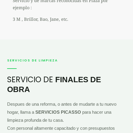
Servicio y de marcas reconocidas en Plaza por
ejemplo :
3 M , Brillor, Bao, Jane, etc.
SERVICIOS DE LIMPIEZA
SERVICIO DE
FINALES DE
OBRA
Despues de una reforma, o antes de mudarte a tu nuevo
hogar, llama a
SERVICIOS PICASSO
para hacer una
limpieza profunda de tu casa.
Con personal altamente capacitado y con presupuestos