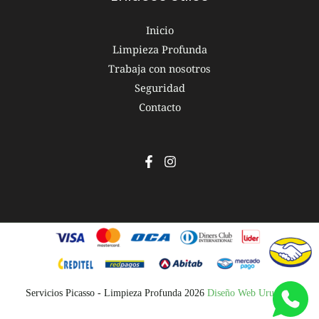
Inicio
Limpieza Profunda
Trabaja con nosotros
Seguridad
Contacto
Servicios Picasso - Limpieza Profunda 2026
Diseño Web Uruguay