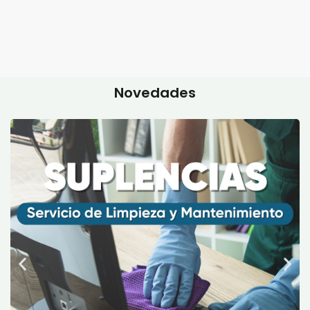
Novedades