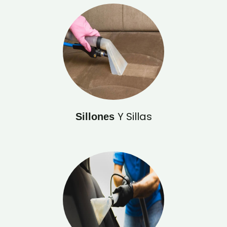
Y Sillas
Sillones