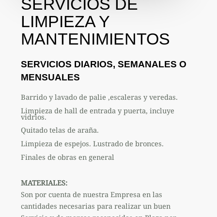
SERVICIOS DE
LIMPIEZA Y
MANTENIMIENTOS
SERVICIOS DIARIOS, SEMANALES O
MENSUALES
Barrido y lavado de palie ,escaleras y veredas.
Limpieza de hall de entrada y puerta, incluye
vidrios.
Quitado telas de araña.
Limpieza de espejos. Lustrado de bronces.
Finales de obras en general
MATERIALES:
Son por cuenta de nuestra Empresa en las
cantidades necesarias para realizar un buen