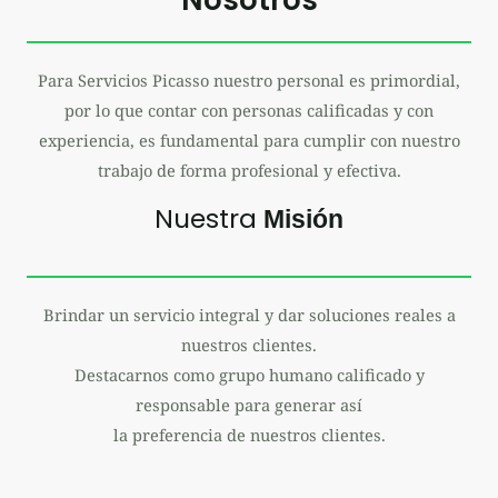
Nosotros
Para Servicios Picasso nuestro personal es primordial,
por lo que contar con personas calificadas y con
experiencia, es fundamental para cumplir con nuestro
trabajo de forma profesional y efectiva.
Nuestra
Misión
Brindar un servicio integral y dar soluciones reales a
nuestros clientes.
Destacarnos como grupo humano calificado y
responsable para generar así
la preferencia de nuestros clientes.