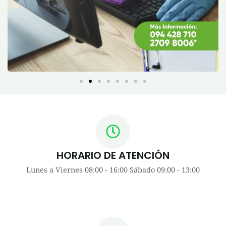
HORARIO DE ATENCIÓN
Lunes a Viernes 08:00 - 16:00 Sábado 09:00 - 13:00