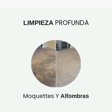
PROFUNDA
LIMPIEZA
Moquettes Y
Alfombras