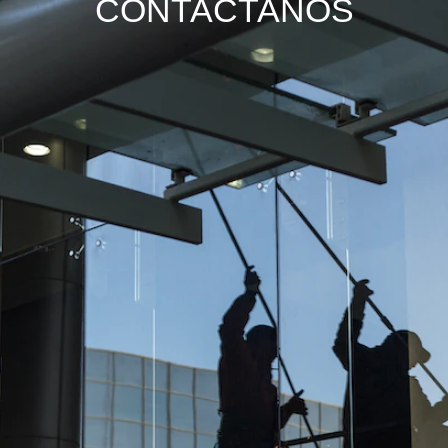
CONTACTANOS