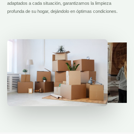
adaptados a cada situación, garantizamos la limpieza
profunda de su hogar, dejándolo en óptimas condiciones.